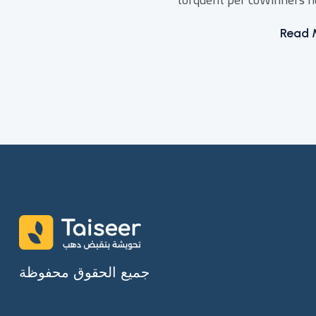
Read 
جميع الحقوق محفوظة