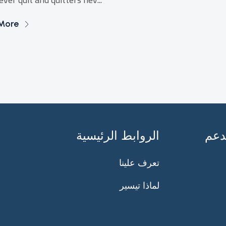
More
دعم
الروابط الرئيسية
تعرف علينا
لماذا تيسير