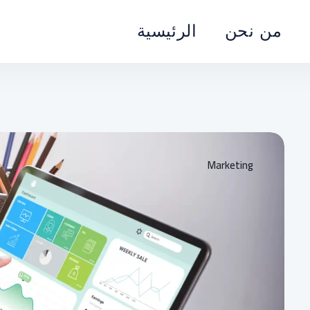
من نحن
الرئيسية
Marketing