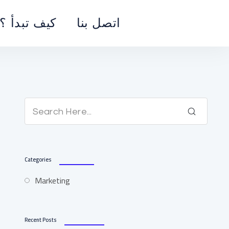
اتصل بنا
كيف تبدأ ؟
Categories
Marketing
Recent Posts