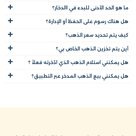
ما هو الحد الأدنى للبدء في االدخار؟
هل هناك رسوم على الحفظ أو الإدارة؟
كيف يتم تحديد سعر الذهب؟
أين يتم تخزين الذهب الخاص بي؟
هل يمكنني استلام الذهب الذي ادّخرته فعلاً ؟
هل يمكنني بيع الذهب المدخر عبر التطبيق؟