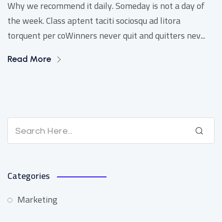
Why we recommend it daily. Someday is not a day of
the week. Class aptent taciti sociosqu ad litora
torquent per coWinners never quit and quitters nev...
Read More
Categories
Marketing