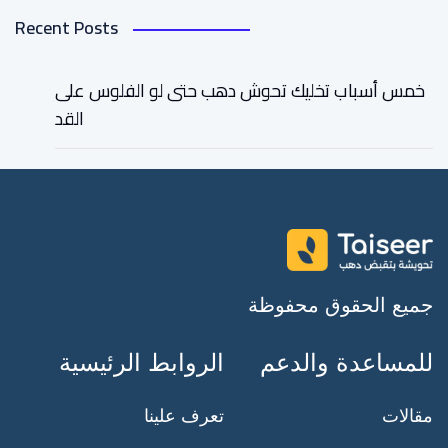
Recent Posts
خمس أسباب تخليك تحوش دهب حتى لو الفلوس على
القد
جميع الحقوق محفوظة
للمساعدة والدعم
الروابط الرئيسية
مقالات
تعرف علينا