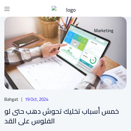
Marketing
Bahgat
19 Oct, 2024
خمس أسباب تخليك تحوش دهب حتى لو
الفلوس على القد