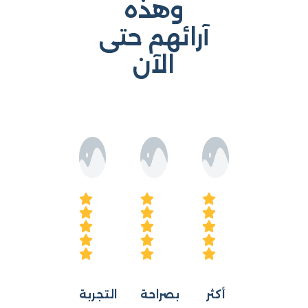
وهذه
آرائهم حتى
الآن
أكثر
بصراحة
التجربة