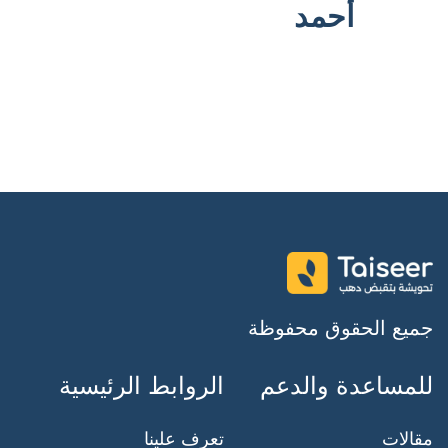
أحمد
جميع الحقوق محفوظة
للمساعدة والدعم
الروابط الرئيسية
مقالات
تعرف علينا