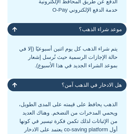
الدفع عن طريق المحافظ الإلكترونية
خدمة الدفع الإلكتروني O-Pay
موعد شراء الذهب؟
يتم شراء الذهب كل يوم اثنين أسبوعيًا (إلا في
حالة الإجازات الرسمية حيث نُرسل إشعار
بموعد الشراء الجديد في هذا الأسبوع).
هل الادخار في الذهب آمن؟
الذهب يحافظ على قيمته على المدى الطويل،
ويحمي المدخرات من التضخم. وهناك العديد
من الإثباتات لذلك تكمن فكرة تيسير في كونها
أول co-saving platform يعتمد على الادخار