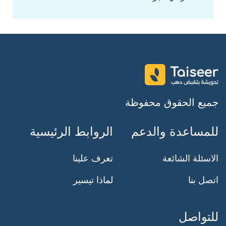
جميع الحقوق محفوظة
للمساعدة والدعم
الروابط الرئيسية
الاسئلة الشائعة
تعرف علينا
اتصل بنا
لماذا تيسير
للتواصل