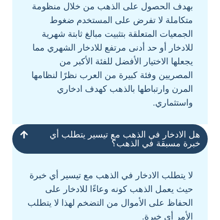
بهدف الحصول على الذهب من خلال منظومة
متكاملة لا تفرض على المستخدم ضغوط
الجمعيات المتعلقة بتثبيت مبالغ ثابتة شهرية
للادخار أو حد أدنى مرتفع للادخار الشهري مما
يجعلها الاختيار الأفضل للفئة الأكبر من
المصريين وفئة كبيرة من العرب نظرًا لنظامها
المرن وارتباطها بالذهب كهدف ادخاري
واستثماري.
هل الادخار في الذهب مع تيسير يتطلب أي
خبرة مسبقة في الذهب؟
لا يتطلب الادخار في الذهب مع تيسير أي خبرة
حيث يعمل الذهب كونه وعاءًا للادخار على
الحفاظ على الأموال من التضخم لهذا لا يتطلب
الأمر أي خبرة.