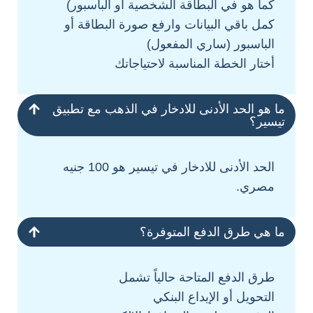
كما هو في البطاقة الشخصية أو الباسبور)
كمل باقي البيانات وارفع صورة البطاقة أو
الباسبور (ساري المفعول)
أختار الخطة المناسبة لاحتياجاتك
ما هو الحد الأدنى للادخار في الذهب مع تطبيق
تيسير؟
الحد الأدنى للادخار في تيسير هو 100 جنيه
مصري.
ما هي طرق الدفع المتوفرة؟
طرق الدفع المتاحة حالياً تشمل
التحويل أو الإيداع البنكي