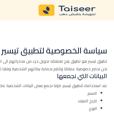
سياسة الخصوصية لتطبيق تيسير
تطبيق تيسير هو تطبيق يتيح لعملائه تحويل جزء من مدخراتهم الى 
نحن نحترم خصوصية عملائنا ونلتزم بحماية بياناتهم الشخصية وفقا 
البيانات التي نجمعها
عند استخدامك لتطبيق تيسير، فإننا نجمع بعض البيانات الشخصية عنك
الاسم
تاريخ الميلاد
النوع