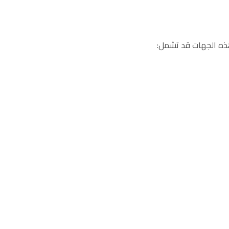
هذه الجهات قد تشمل: